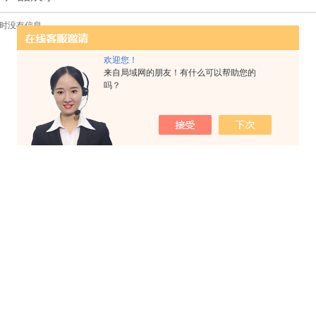
时没有信息
欢迎您！
来自局域网的朋友！有什么可以帮助您的
吗？