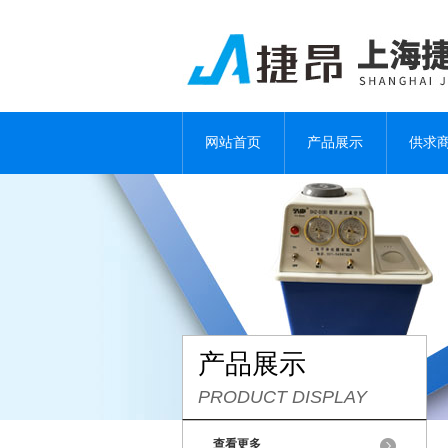
网站首页
产品展示
供求
产品展示
PRODUCT DISPLAY
查看更多