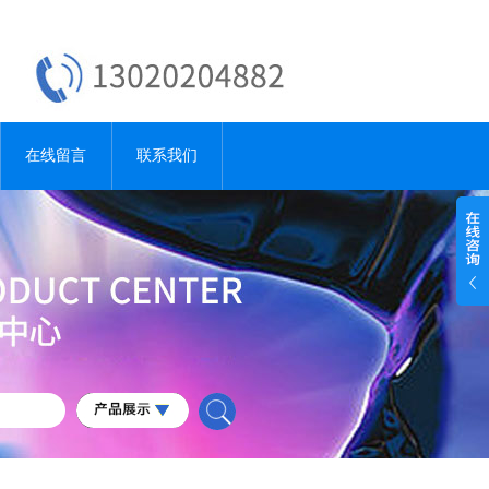
在线留言
联系我们