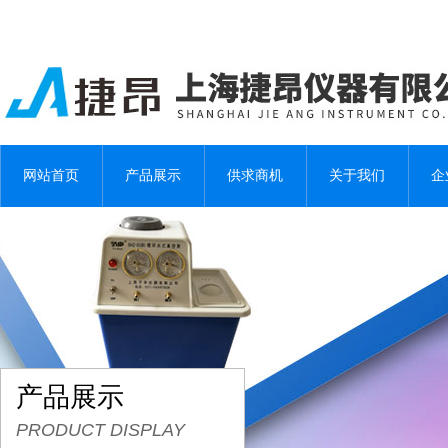
网站首页
产品展示
供求商机
关于我们
企
产品展示
PRODUCT DISPLAY