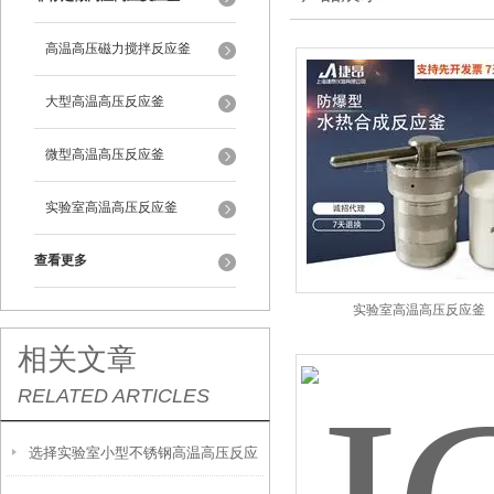
高温高压磁力搅拌反应釜
大型高温高压反应釜
微型高温高压反应釜
实验室高温高压反应釜
查看更多
实验室高温高压反应釜
相关文章
RELATED ARTICLES
选择实验室小型不锈钢高温高压反应