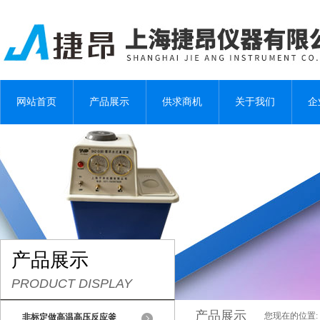
网站首页
产品展示
供求商机
关于我们
企
产品展示
PRODUCT DISPLAY
产品展示
您现在的位置:
非标定做高温高压反应釜