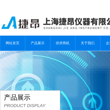
网站首页
产品展示
供求商机
关于我们
企
产品展示
PRODUCT DISPLAY