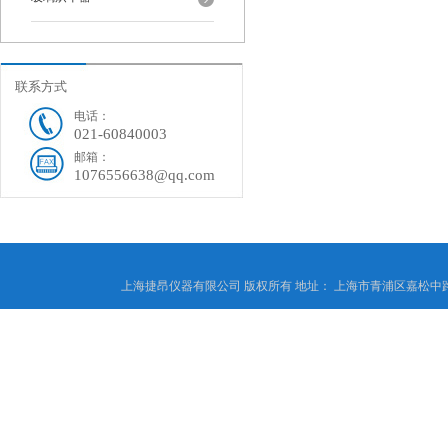
联系方式
电话：
021-60840003
邮箱：
1076556638@qq.com
上海捷昂仪器有限公司 版权所有 地址： 上海市青浦区嘉松中路4