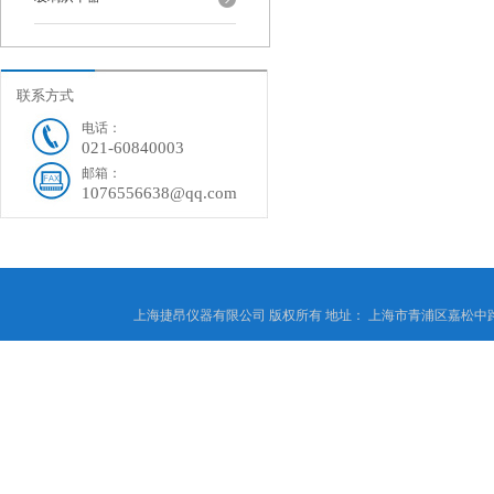
联系方式
电话：
021-60840003
邮箱：
1076556638@qq.com
上海捷昂仪器有限公司 版权所有 地址： 上海市青浦区嘉松中路4