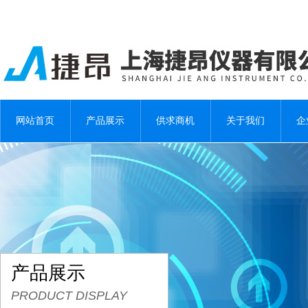
网站首页
产品展示
供求商机
关于我们
企
产品展示
PRODUCT DISPLAY