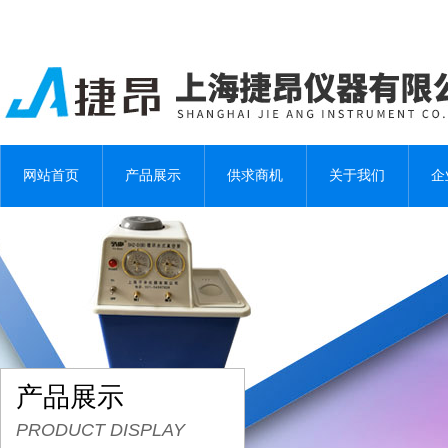
网站首页
产品展示
供求商机
关于我们
企
产品展示
PRODUCT DISPLAY