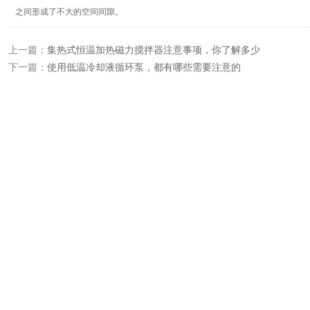
之间形成了不大的空间间隙。
上一篇：
集热式恒温加热磁力搅拌器注意事项，你了解多少
下一篇：
使用低温冷却液循环泵，都有哪些需要注意的