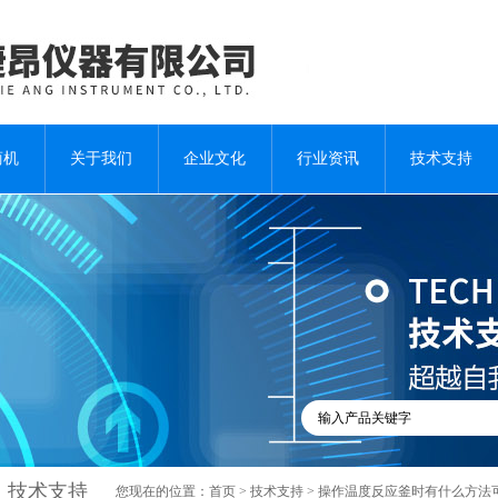
商机
关于我们
企业文化
行业资讯
技术支持
技术支持
您现在的位置：
首页
>
技术支持
> 操作温度反应釜时有什么方法