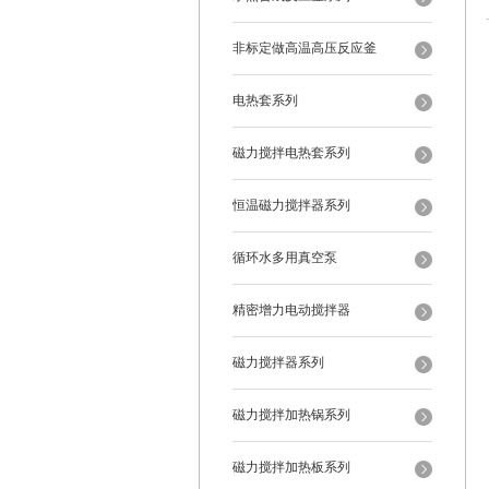
非标定做高温高压反应釜
电热套系列
磁力搅拌电热套系列
恒温磁力搅拌器系列
循环水多用真空泵
精密增力电动搅拌器
磁力搅拌器系列
磁力搅拌加热锅系列
磁力搅拌加热板系列