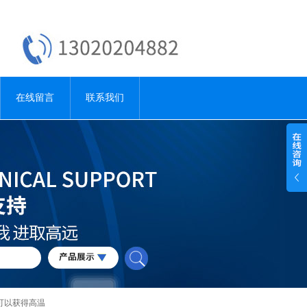
在线留言
联系我们
可以获得高温