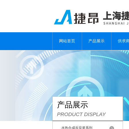
网站首页
产品展示
供求
产品展示
PRODUCT DISPLAY
水热合成反应釜系列