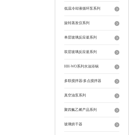
低温冷却液循环泵系列
旋转蒸发仪系列
单层玻璃反应釜系列
双层玻璃反应釜系列
HH-WO系列水油浴锅
多联搅拌器/多点搅拌器
真空油泵系列
聚四氟乙烯产品系列
玻璃烘干器