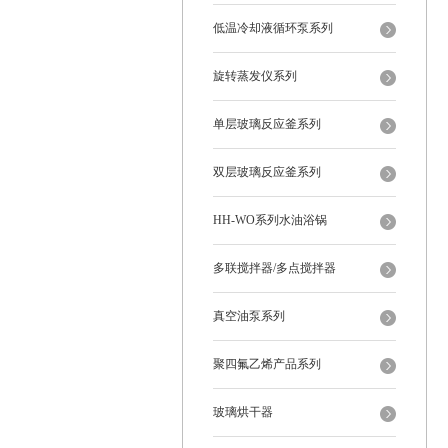
低温冷却液循环泵系列
旋转蒸发仪系列
单层玻璃反应釜系列
双层玻璃反应釜系列
HH-WO系列水油浴锅
多联搅拌器/多点搅拌器
真空油泵系列
聚四氟乙烯产品系列
玻璃烘干器