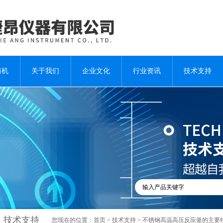
商机
关于我们
企业文化
行业资讯
技术支持
技术支持
您现在的位置：
首页
>
技术支持
> 不锈钢高温高压反应釜的主要