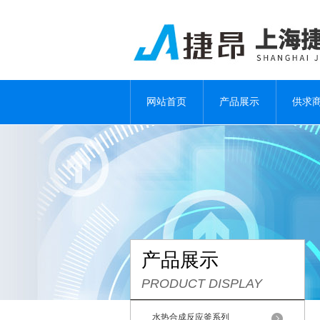
网站首页
产品展示
供求
产品展示
PRODUCT DISPLAY
水热合成反应釜系列