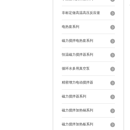
非标定做高温高压反应釜
电热套系列
磁力搅拌电热套系列
恒温磁力搅拌器系列
循环水多用真空泵
精密增力电动搅拌器
磁力搅拌器系列
磁力搅拌加热锅系列
磁力搅拌加热板系列