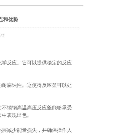
点和优势
37
学反应。它可以提供稳定的反应
耐腐蚀性。这使得反应釜可以处
不锈钢高温高压反应釜能够承受
验中表现出色。
层减少能量损失，并确保操作人