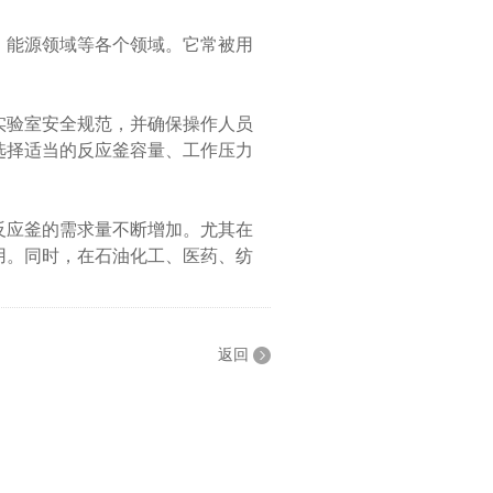
能源领域等各个领域。它常被用
。
验室安全规范，并确保操作人员
选择适当的反应釜容量、工作压力
应釜的需求量不断增加。尤其在
用。同时，在石油化工、医药、纺
返回