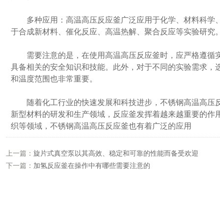
多种应用：高温高压反应釜广泛应用于化学、材料科学、
于合成新材料、催化反应、高温热解、聚合反应等实验研究
需要注意的是，在使用高温高压反应釜时，应严格遵循实
具备相关的安全知识和技能。此外，对于不同的实验需求，
和温度范围也非常重要。
随着化工行业的快速发展和科技进步，不锈钢高温高压反
新型材料的研发和生产领域，反应釜发挥着越来越重要的作
织等领域，不锈钢高温高压反应釜也有着广泛的应用
上一篇：
旋片式真空泵以其高效、稳定和可靠的性能而备受欢迎
下一篇：
加氢反应釜在操作中有哪些需要注意的