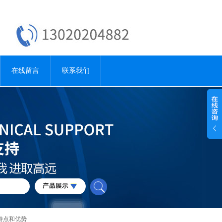
在线留言
联系我们
特点和优势