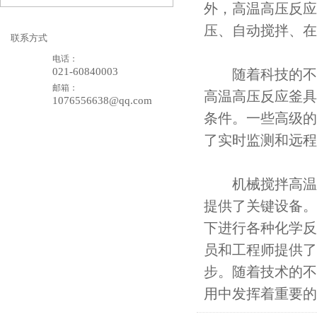
外，高温高压反应
压、自动搅拌、在
联系方式
电话：
021-60840003
随着科技的不断
邮箱：
高温高压反应釜具
1076556638@qq.com
条件。一些高级的
了实时监测和远程
机械搅拌高温高
提供了关键设备。
下进行各种化学反
员和工程师提供了
步。随着技术的不
用中发挥着重要的