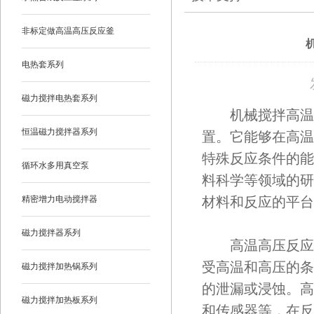
非标定做高温高压反应釜
电热套系列
磁力搅拌电热套系列
机械搅拌高温高
恒温磁力搅拌器系列
置。它能够在高温
特殊反应条件的能
循环水多用真空泵
料科学等领域的研
精密增力电动搅拌器
材料和反应的平台
磁力搅拌器系列
高温高压反应釜
受高温和高压的条
磁力搅拌加热锅系列
的泄漏或浸蚀。高
磁力搅拌加热板系列
和传感器等，在反