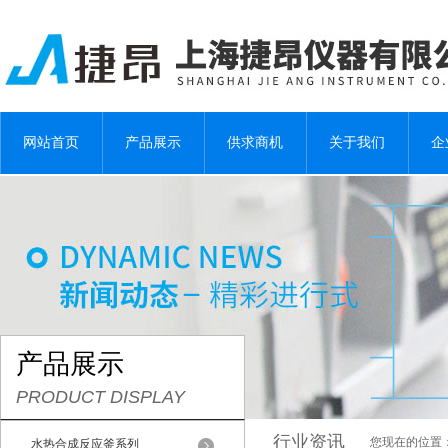
网站首页
产品展示
供求商机
关于我们
企
产品展示
PRODUCT DISPLAY
行业资讯
您现在的位置
水热合成反应釜系列