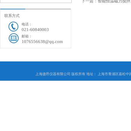
下一篇：
智能恒温磁力搅拌
联系方式
电话：
021-60840003
邮箱：
1076556638@qq.com
上海捷昂仪器有限公司 版权所有 地址： 上海市青浦区嘉松中路4