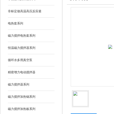
非标定做高温高压反应釜
电热套系列
磁力搅拌电热套系列
恒温磁力搅拌器系列
循环水多用真空泵
精密增力电动搅拌器
磁力搅拌器系列
磁力搅拌加热锅系列
磁力搅拌加热板系列